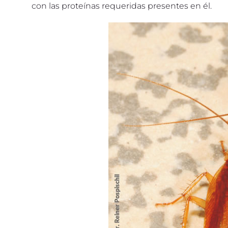
con las proteínas requeridas presentes en él.