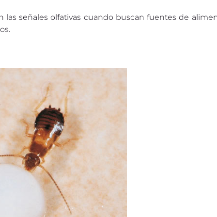
 las señales olfativas cuando buscan fuentes de alimen
os.