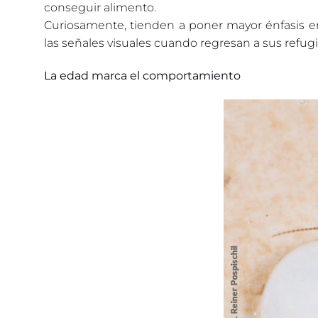
conseguir alimento.
Curiosamente, tienden a poner mayor énfasis en
las señales visuales cuando regresan a sus refugi
La edad marca el comportamiento