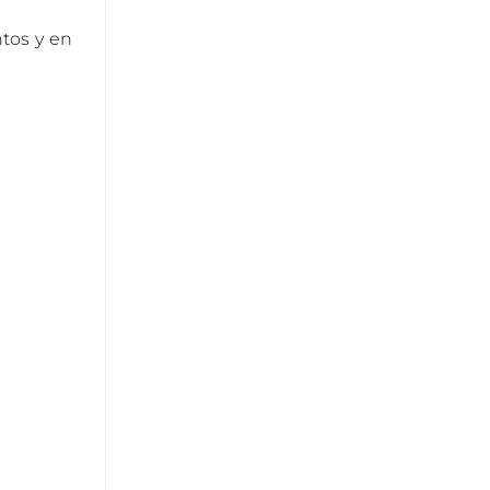
tos y en