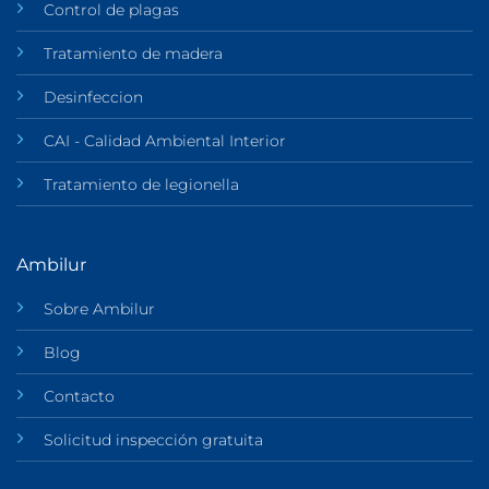
Control de plagas
Tratamiento de madera
Desinfeccion
CAI - Calidad Ambiental Interior
Tratamiento de legionella
Ambilur
Sobre Ambilur
Blog
Contacto
Solicitud inspección gratuita