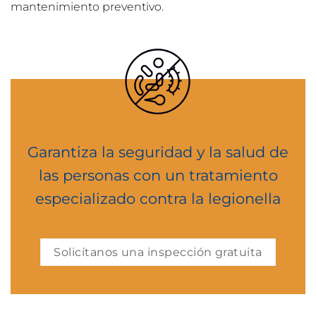
mantenimiento preventivo.
Garantiza la seguridad y la salud de
las personas con un tratamiento
especializado contra la legionella
Solicítanos una inspección gratuita