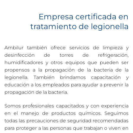
Empresa certificada en
tratamiento de legionella
Ambilur también ofrece servicios de limpieza y
desinfección de torres de refrigeración,
humidificadores y otros equipos que pueden ser
propensos a la propagación de la bacteria de la
legionella. También brindamos capacitación y
educación a los empleados para ayudar a prevenir la
propagación de la bacteria.
Somos profesionales capacitados y con experiencia
en el manejo de productos químicos. Seguimos
todas las precauciones de seguridad recomendadas
para proteger a las personas que trabajan o viven en