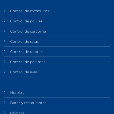
Control de mosquitos
Control de polillas
Control de carcoma
Control de ratas
Control de ratones
Control de palomas
Control de aves
Hoteles
Bares y restaurantes
Oficinas