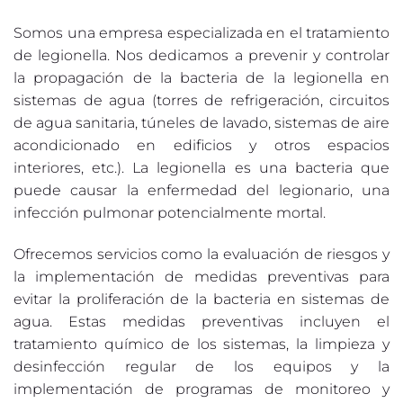
Somos una empresa especializada en el tratamiento
de legionella. Nos dedicamos a prevenir y controlar
la propagación de la bacteria de la legionella en
sistemas de agua (torres de refrigeración, circuitos
de agua sanitaria, túneles de lavado, sistemas de aire
acondicionado en edificios y otros espacios
interiores, etc.). La legionella es una bacteria que
puede causar la enfermedad del legionario, una
infección pulmonar potencialmente mortal.
Ofrecemos servicios como la evaluación de riesgos y
la implementación de medidas preventivas para
evitar la proliferación de la bacteria en sistemas de
agua. Estas medidas preventivas incluyen el
tratamiento químico de los sistemas, la limpieza y
desinfección regular de los equipos y la
implementación de programas de monitoreo y