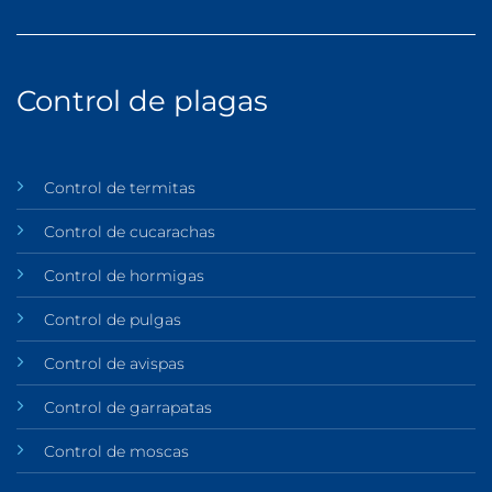
Control de plagas
Control de termitas
Control de cucarachas
Control de hormigas
Control de pulgas
Control de avispas
Control de garrapatas
Control de moscas