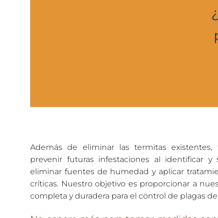
Además de eliminar las termitas existentes,
prevenir futuras infestaciones al identificar y
eliminar fuentes de humedad y aplicar tratamie
críticas. Nuestro objetivo es proporcionar a nue
completa y duradera para el control de plagas de