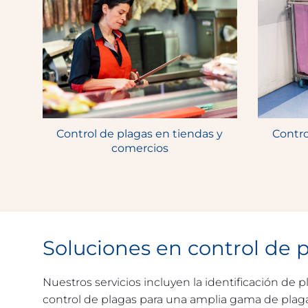
Control de plagas en tiendas y
Contro
comercios
Soluciones en control de 
Nuestros servicios incluyen la identificación de 
control de plagas para una amplia gama de plagas