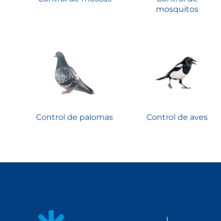
mosquitos
Control de palomas
Control de aves