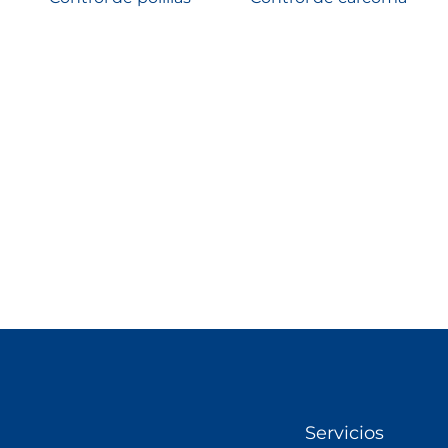
Servicios