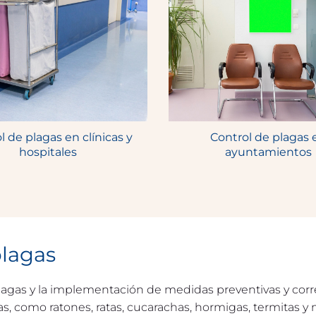
l de plagas en clínicas y
Control de plagas 
hospitales
ayuntamientos
plagas
plagas y la implementación de medidas preventivas y corr
, como ratones, ratas, cucarachas, hormigas, termitas y 