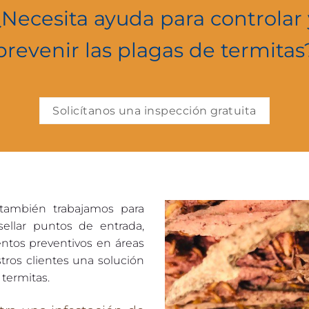
¿Necesita ayuda para controlar 
prevenir las plagas de termitas
Solicítanos una inspección gratuita
 también trabajamos para
 sellar puntos de entrada,
ntos preventivos en áreas
stros clientes una solución
 termitas.