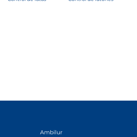
Ambilur