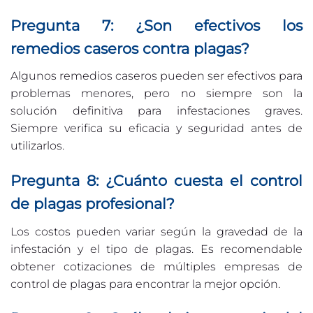
Pregunta 7: ¿Son efectivos los
remedios caseros contra plagas?
Algunos remedios caseros pueden ser efectivos para
problemas menores, pero no siempre son la
solución definitiva para infestaciones graves.
Siempre verifica su eficacia y seguridad antes de
utilizarlos.
Pregunta 8: ¿Cuánto cuesta el control
de plagas profesional?
Los costos pueden variar según la gravedad de la
infestación y el tipo de plagas. Es recomendable
obtener cotizaciones de múltiples empresas de
control de plagas para encontrar la mejor opción.