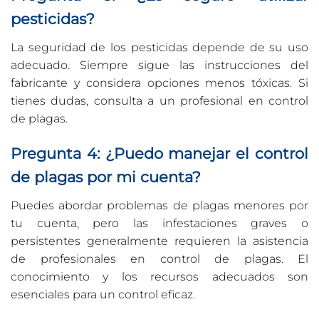
pesticidas?
La seguridad de los pesticidas depende de su uso
adecuado. Siempre sigue las instrucciones del
fabricante y considera opciones menos tóxicas. Si
tienes dudas, consulta a un profesional en control
de plagas.
Pregunta 4: ¿Puedo manejar el control
de plagas por mi cuenta?
Puedes abordar problemas de plagas menores por
tu cuenta, pero las infestaciones graves o
persistentes generalmente requieren la asistencia
de profesionales en control de plagas. El
conocimiento y los recursos adecuados son
esenciales para un control eficaz.