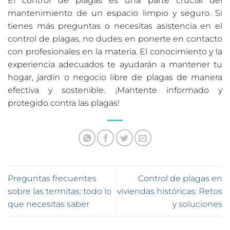
El control de plagas es una parte crucial del
mantenimiento de un espacio limpio y seguro. Si
tienes más preguntas o necesitas asistencia en el
control de plagas, no dudes en ponerte en contacto
con profesionales en la materia. El conocimiento y la
experiencia adecuados te ayudarán a mantener tu
hogar, jardín o negocio libre de plagas de manera
efectiva y sostenible. ¡Mantente informado y
protegido contra las plagas!
Preguntas frecuentes
Control de plagas en
sobre las termitas: todo lo
viviendas históricas: Retos
que necesitas saber
y soluciones