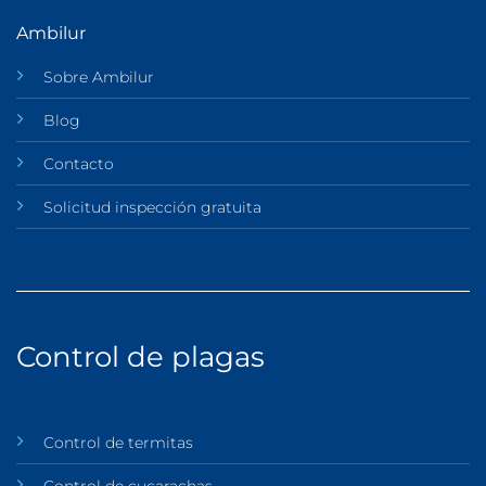
Ambilur
Sobre Ambilur
Blog
Contacto
Solicitud inspección gratuita
Control de plagas
Control de termitas
Control de cucarachas