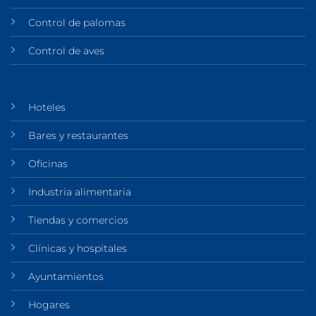
Control de palomas
Control de aves
Hoteles
Bares y restaurantes
Oficinas
Industria alimentaria
Tiendas y comercios
Clínicas y hospitales
Ayuntamientos
Hogares