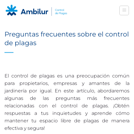
Saltar
al
contenido
Preguntas frecuentes sobre el control
de plagas
El control de plagas es una preocupación común
para propietarios, empresas y amantes de la
jardinería por igual. En este artículo, abordaremos
algunas de las preguntas más frecuentes
relacionadas con el control de plagas. ¡Obtén
respuestas a tus inquietudes y aprende cómo
mantener tu espacio libre de plagas de manera
efectiva y segura!