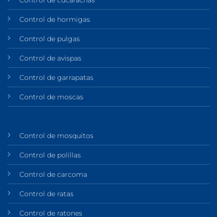
Control de hormigas
Control de pulgas
Control de avispas
Control de garrapatas
Control de moscas
Control de mosquitos
Control de polillas
Control de carcoma
Control de ratas
Control de ratones