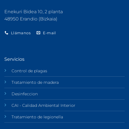
Enekuri Bidea 10, 2 planta
48950 Erandio (Bizkaia)
Llámanos
E-mail
Servicios
Control de plagas
Tratamiento de madera
Desinfeccion
CAI - Calidad Ambiental Interior
Tratamiento de legionella