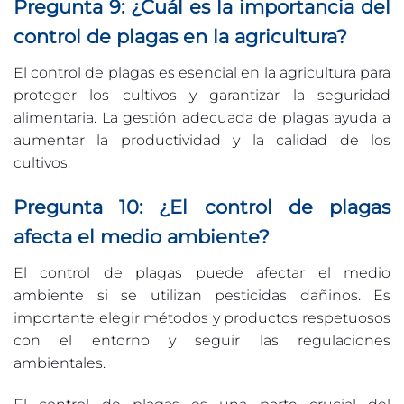
Pregunta 9: ¿Cuál es la importancia del
control de plagas en la agricultura?
El control de plagas es esencial en la agricultura para
proteger los cultivos y garantizar la seguridad
alimentaria. La gestión adecuada de plagas ayuda a
aumentar la productividad y la calidad de los
cultivos.
Pregunta 10: ¿El control de plagas
afecta el medio ambiente?
El control de plagas puede afectar el medio
ambiente si se utilizan pesticidas dañinos. Es
importante elegir métodos y productos respetuosos
con el entorno y seguir las regulaciones
ambientales.