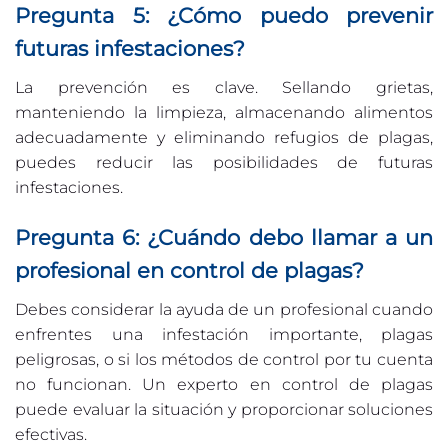
Pregunta 5: ¿Cómo puedo prevenir
futuras infestaciones?
La prevención es clave. Sellando grietas,
manteniendo la limpieza, almacenando alimentos
adecuadamente y eliminando refugios de plagas,
puedes reducir las posibilidades de futuras
infestaciones.
Pregunta 6: ¿Cuándo debo llamar a un
profesional en control de plagas?
Debes considerar la ayuda de un profesional cuando
enfrentes una infestación importante, plagas
peligrosas, o si los métodos de control por tu cuenta
no funcionan. Un experto en control de plagas
puede evaluar la situación y proporcionar soluciones
efectivas.