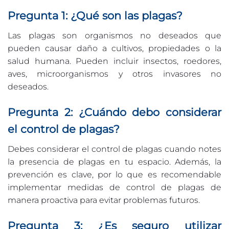
Pregunta 1: ¿Qué son las plagas?
Las plagas son organismos no deseados que
pueden causar daño a cultivos, propiedades o la
salud humana. Pueden incluir insectos, roedores,
aves, microorganismos y otros invasores no
deseados.
Pregunta 2: ¿Cuándo debo considerar
el control de plagas?
Debes considerar el control de plagas cuando notes
la presencia de plagas en tu espacio. Además, la
prevención es clave, por lo que es recomendable
implementar medidas de control de plagas de
manera proactiva para evitar problemas futuros.
Pregunta 3: ¿Es seguro utilizar