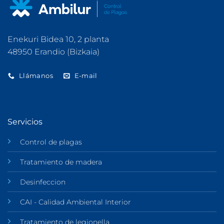
Enekuri Bidea 10, 2 planta
48950 Erandio (Bizkaia)
Llámanos
E-mail
Servicios
Control de plagas
Tratamiento de madera
Desinfeccion
CAI - Calidad Ambiental Interior
Tratamiento de legionella