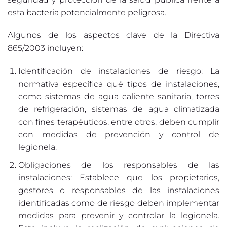
esta bacteria potencialmente peligrosa.
Algunos de los aspectos clave de la Directiva
865/2003 incluyen:
Identificación de instalaciones de riesgo: La
normativa específica qué tipos de instalaciones,
como sistemas de agua caliente sanitaria, torres
de refrigeración, sistemas de agua climatizada
con fines terapéuticos, entre otros, deben cumplir
con medidas de prevención y control de
legionela.
Obligaciones de los responsables de las
instalaciones: Establece que los propietarios,
gestores o responsables de las instalaciones
identificadas como de riesgo deben implementar
medidas para prevenir y controlar la legionela.