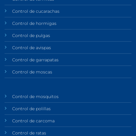
Control de cucarachas
Control de hormigas
Control de pulgas
Control de avispas
Control de garrapatas
Control de moscas
Control de mosquitos
Control de polillas
Control de carcoma
Control de ratas