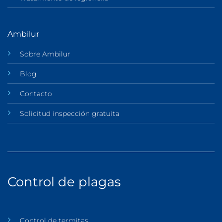
Ambilur
Sobre Ambilur
Blog
Contacto
Solicitud inspección gratuita
Control de plagas
Control de termitas