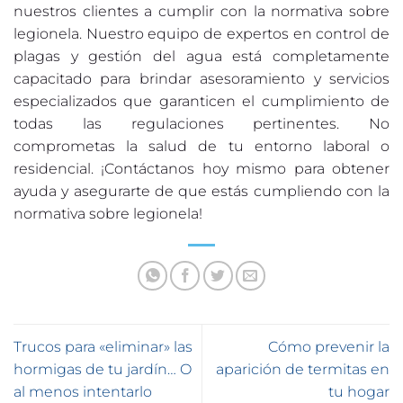
nuestros clientes a cumplir con la normativa sobre
legionela. Nuestro equipo de expertos en control de
plagas y gestión del agua está completamente
capacitado para brindar asesoramiento y servicios
especializados que garanticen el cumplimiento de
todas las regulaciones pertinentes. No
comprometas la salud de tu entorno laboral o
residencial. ¡Contáctanos hoy mismo para obtener
ayuda y asegurarte de que estás cumpliendo con la
normativa sobre legionela!
Trucos para «eliminar» las
Cómo prevenir la
hormigas de tu jardín… O
aparición de termitas en
al menos intentarlo
tu hogar