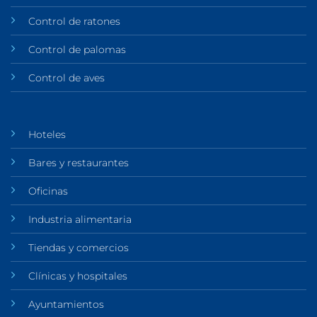
Control de ratones
Control de palomas
Control de aves
Hoteles
Bares y restaurantes
Oficinas
Industria alimentaria
Tiendas y comercios
Clínicas y hospitales
Ayuntamientos