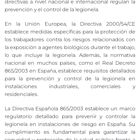
directivas a nivel nacional e internacional regulan la
prevención y el control de la legionela.
En la Unión Europea, la Directiva 2000/54/CE
establece medidas específicas para la protección de
los trabajadores contra los riesgos relacionados con
la exposición a agentes biológicos durante el trabajo,
lo que incluye la legionela. Además, la normativa
nacional en muchos países, como el Real Decreto
865/2003 en España, establece requisitos detallados
para la prevención y control de la legionela en
instalaciones industriales, comerciales y
residenciales.
La Directiva Española 865/2003 establece un marco
regulatorio detallado para prevenir y controlar la
legionela en instalaciones de riesgo en España. Su
cumplimiento es fundamental para garantizar la
seguridad y protección de la salud pública frente a