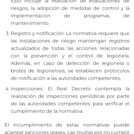
Esto incluye la realización de evaluaciones de
riesgos, la adopción de medidas de control y la
implementación de programas de
mantenimiento.
Registro y notificación: La normativa requiere que
las instalaciones de riesgo mantengan registros
actualizados de todas las acciones relacionadas
con la prevención y el control de legionela.
Además, en caso de detección de legionela o
brotes de legionelosis, se establecen protocolos
de notificación a las autoridades competentes.
Inspecciones: El Real Decreto contempla la
realización de inspecciones periódicas por parte
de las autoridades competentes para verificar el
cumplimiento de la normativa.
El incumplimiento de estas normativas puede
acarrear sanciones graves. Las multas por no cumplir