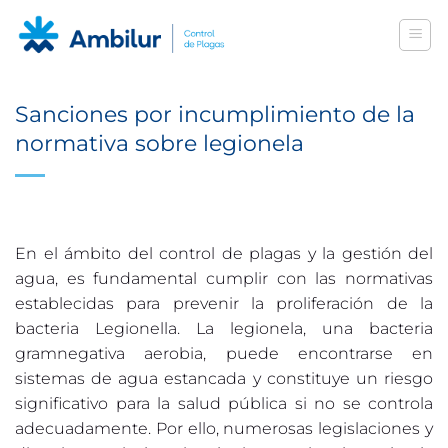
Saltar
al
contenido
Sanciones por incumplimiento de la
normativa sobre legionela
En el ámbito del control de plagas y la gestión del
agua, es fundamental cumplir con las normativas
establecidas para prevenir la proliferación de la
bacteria Legionella. La legionela, una bacteria
gramnegativa aerobia, puede encontrarse en
sistemas de agua estancada y constituye un riesgo
significativo para la salud pública si no se controla
adecuadamente. Por ello, numerosas legislaciones y