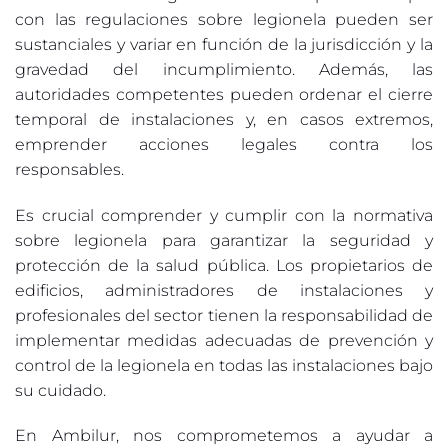
con las regulaciones sobre legionela pueden ser
sustanciales y variar en función de la jurisdicción y la
gravedad del incumplimiento. Además, las
autoridades competentes pueden ordenar el cierre
temporal de instalaciones y, en casos extremos,
emprender acciones legales contra los
responsables.
Es crucial comprender y cumplir con la normativa
sobre legionela para garantizar la seguridad y
protección de la salud pública. Los propietarios de
edificios, administradores de instalaciones y
profesionales del sector tienen la responsabilidad de
implementar medidas adecuadas de prevención y
control de la legionela en todas las instalaciones bajo
su cuidado.
En Ambilur, nos comprometemos a ayudar a